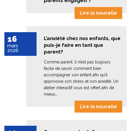
parents engagés! ?
Lire la nouvelle
16
L’anxiété chez nos enfants, que
puis-je faire en tant que
mars
2026
parent?
Comme parent, il n’est pas toujours
facile de savoir comment bien
accompagner son enfant afin qu’il
apprivoise son stress et son anxiété. Un
atelier interactif vous est offert afin de
mieux…
Lire la nouvelle