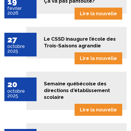
19
Ça va pas pantoute?
février
2026
Lire la nouvelle
27
Le CSSD inaugure l’école des
Trois-Saisons agrandie
octobre
2025
Lire la nouvelle
20
Semaine québécoise des
directions d'établissement
octobre
2025
scolaire
Lire la nouvelle