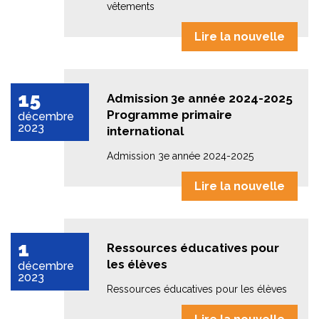
vêtements
Lire la nouvelle
15
Admission 3e année 2024-2025
Programme primaire
décembre
2023
international
Admission 3e année 2024-2025
Lire la nouvelle
1
Ressources éducatives pour
les élèves
décembre
2023
Ressources éducatives pour les élèves