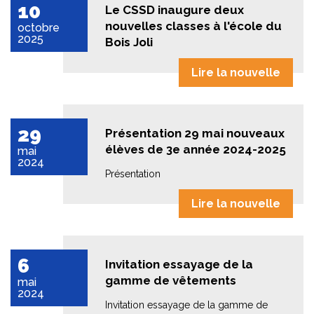
10
Le CSSD inaugure deux
nouvelles classes à l'école du
octobre
2025
Bois Joli
Lire la nouvelle
29
Présentation 29 mai nouveaux
élèves de 3e année 2024-2025
mai
2024
Présentation
Lire la nouvelle
6
Invitation essayage de la
gamme de vêtements
mai
2024
Invitation essayage de la gamme de