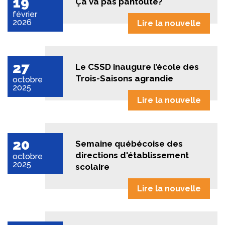
19
Ça va pas pantoute?
février
2026
Lire la nouvelle
27
Le CSSD inaugure l’école des
Trois-Saisons agrandie
octobre
2025
Lire la nouvelle
20
Semaine québécoise des
directions d'établissement
octobre
2025
scolaire
Lire la nouvelle