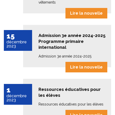
vêtements
Lire la nouvelle
15
Admission 3e année 2024-2025
Programme primaire
décembre
2023
international
Admission 3e année 2024-2025
Lire la nouvelle
1
Ressources éducatives pour
les élèves
décembre
2023
Ressources éducatives pour les élèves