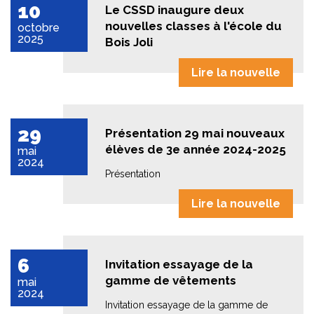
10
Le CSSD inaugure deux
nouvelles classes à l'école du
octobre
2025
Bois Joli
Lire la nouvelle
29
Présentation 29 mai nouveaux
élèves de 3e année 2024-2025
mai
2024
Présentation
Lire la nouvelle
6
Invitation essayage de la
gamme de vêtements
mai
2024
Invitation essayage de la gamme de