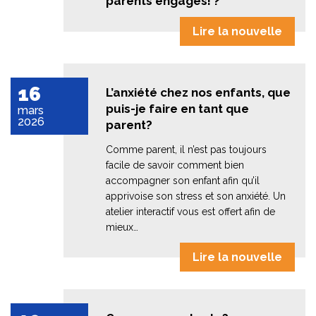
parents engagés! ?
Lire la nouvelle
16
L’anxiété chez nos enfants, que
puis-je faire en tant que
mars
2026
parent?
Comme parent, il n’est pas toujours
facile de savoir comment bien
accompagner son enfant afin qu’il
apprivoise son stress et son anxiété. Un
atelier interactif vous est offert afin de
mieux…
Lire la nouvelle